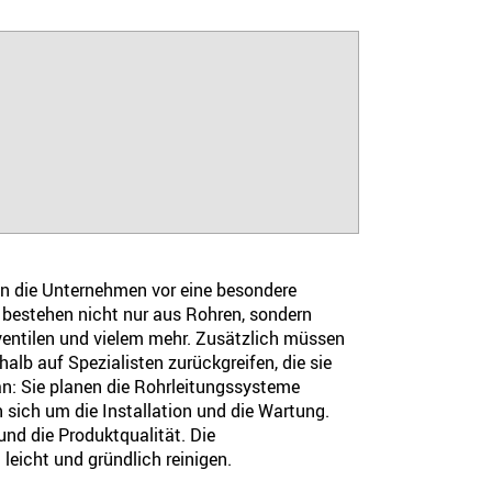
en die Unternehmen vor eine besondere
bestehen nicht nur aus Rohren, sondern
entilen und vielem mehr. Zusätzlich müssen
alb auf Spezialisten zurückgreifen, die sie
 an: Sie planen die Rohrleitungssysteme
sich um die Installation und die Wartung.
nd die Produktqualität. Die
leicht und gründlich reinigen.