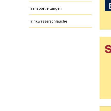
Transportleitungen
Trinkwasserschläuche