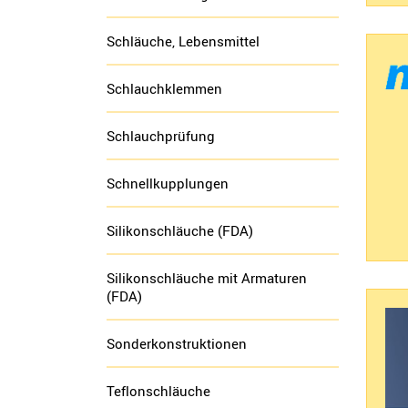
Schläuche, Lebensmittel
Schlauchklemmen
Schlauchprüfung
Schnellkupplungen
Silikonschläuche (FDA)
Silikonschläuche mit Armaturen
(FDA)
Sonderkonstruktionen
Teflonschläuche