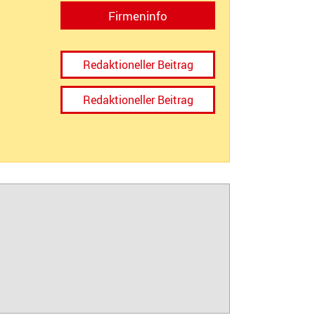
Firmeninfo
Redaktioneller Beitrag
Redaktioneller Beitrag