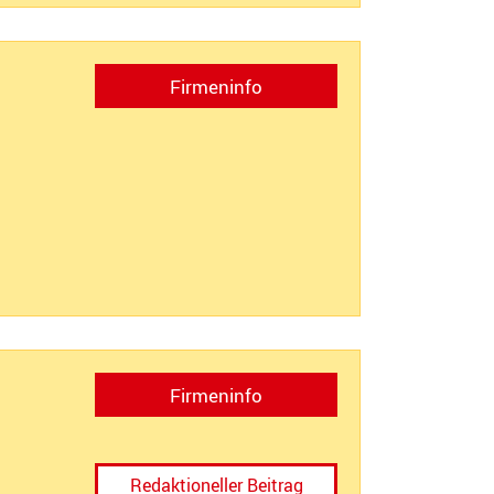
Firmeninfo
Firmeninfo
Redaktioneller Beitrag