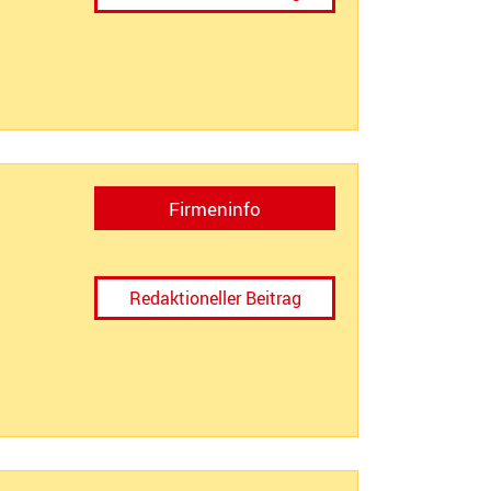
Firmeninfo
Redaktioneller Beitrag