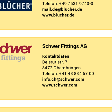
Telefon: +49 7531 9740-0
mail.de@blucher.de
www.blucher.de
Schwer Fittings AG
Kontaktdaten
Deisrütistr. 7
8472
Oberohringen
Telefon: +41 43 834 57 00
info.ch@schwer.com
www.schwer.com