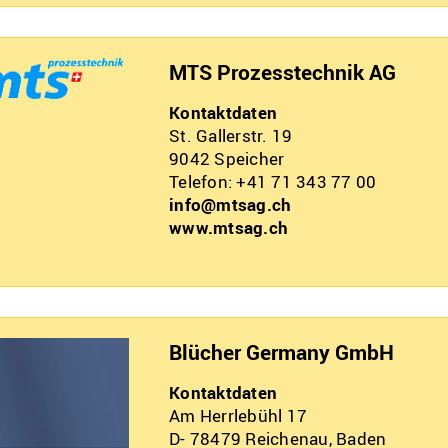
MTS Prozesstechnik AG
Kontaktdaten
St. Gallerstr. 19
9042
Speicher
Telefon: +41 71 343 77 00
info@mtsag.ch
www.mtsag.ch
Blücher Germany GmbH
Kontaktdaten
Am Herrlebühl 17
D- 78479
Reichenau, Baden