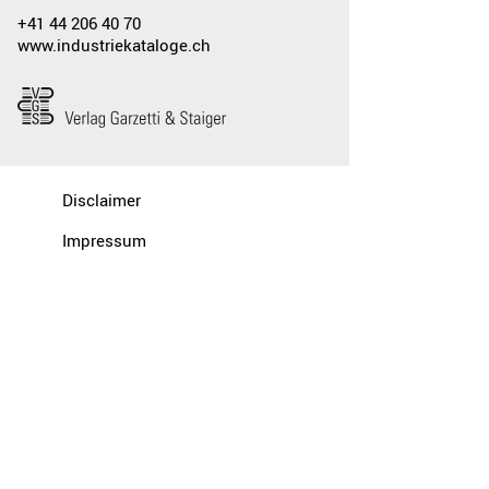
+41 44 206 40 70
www.industriekataloge.ch
Disclaimer
Impressum