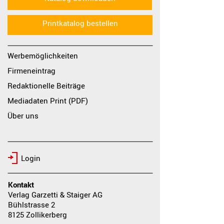
Printkatalog bestellen
Werbemöglichkeiten
Firmeneintrag
Redaktionelle Beiträge
Mediadaten Print (PDF)
Über uns
Login
Kontakt
Verlag Garzetti & Staiger AG
Bühlstrasse 2
8125 Zollikerberg