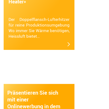
Heater»
Der Doppelflansch-Lufterhitzer
für reine Produktionsumgebung
Wo immer Sie Wärme benötigen,
Heissluft bietet…
Präsentieren Sie sich
mit einer
Onlinewerbung in dem