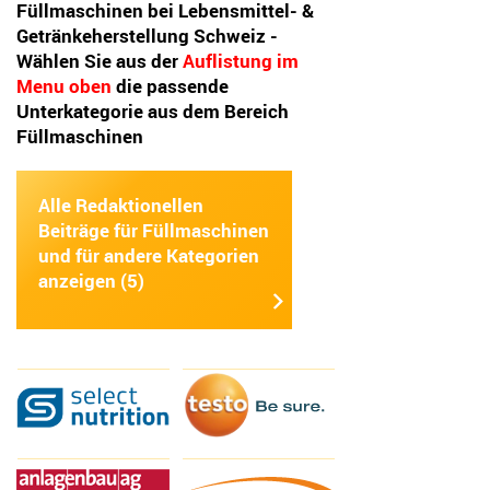
Füllmaschinen bei Lebensmittel- &
Getränkeherstellung Schweiz -
Wählen Sie aus der
Auflistung
die passende
Unterkategorie aus dem Bereich
Füllmaschinen
Alle Redaktionellen
Beiträge für Füllmaschinen
und für andere Kategorien
anzeigen (5)