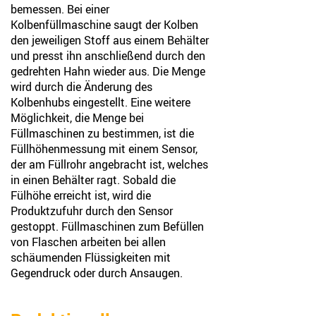
bemessen. Bei einer
Kolbenfüllmaschine saugt der Kolben
den jeweiligen Stoff aus einem Behälter
und presst ihn anschließend durch den
gedrehten Hahn wieder aus. Die Menge
wird durch die Änderung des
Kolbenhubs eingestellt. Eine weitere
Möglichkeit, die Menge bei
Füllmaschinen zu bestimmen, ist die
Füllhöhenmessung mit einem Sensor,
der am Füllrohr angebracht ist, welches
in einen Behälter ragt. Sobald die
Fülhöhe erreicht ist, wird die
Produktzufuhr durch den Sensor
gestoppt. Füllmaschinen zum Befüllen
von Flaschen arbeiten bei allen
schäumenden Flüssigkeiten mit
Gegendruck oder durch Ansaugen.