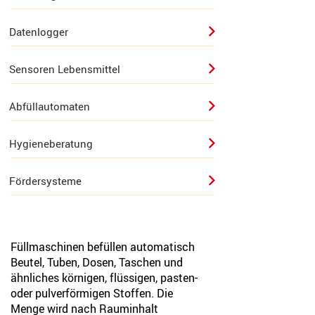
Datenlogger
Sensoren Lebensmittel
Abfüllautomaten
Hygieneberatung
Fördersysteme
Füllmaschinen befüllen automatisch
Beutel, Tuben, Dosen, Taschen und
ähnliches körnigen, flüssigen, pasten-
oder pulverförmigen Stoffen. Die
Menge wird nach Rauminhalt