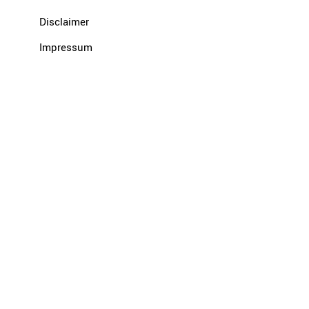
Disclaimer
Impressum