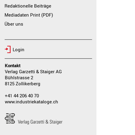
Redaktionelle Beiträge
Mediadaten Print (PDF)
Über uns
Login
Kontakt
Verlag Garzetti & Staiger AG
Bühlstrasse 2
8125 Zollikerberg
+41 44 206 40 70
www.industriekataloge.ch