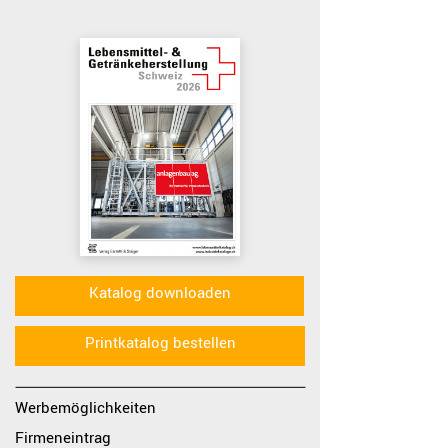
Akzeptieren
Katalog downloaden
Printkatalog bestellen
Werbemöglichkeiten
Firmeneintrag