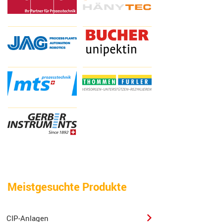
Meistgesuchte Produkte
CIP-Anlagen