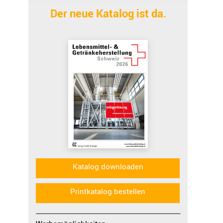
Der neue Katalog ist da.
Katalog downloaden
Printkatalog bestellen