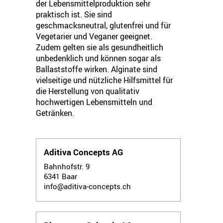
der Lebensmittelproduktion sehr
praktisch ist. Sie sind
geschmacksneutral, glutenfrei und für
Vegetarier und Veganer geeignet.
Zudem gelten sie als gesundheitlich
unbedenklich und können sogar als
Ballaststoffe wirken. Alginate sind
vielseitige und nützliche Hilfsmittel für
die Herstellung von qualitativ
hochwertigen Lebensmitteln und
Getränken.
Aditiva Concepts AG
Bahnhofstr. 9
6341
Baar
info@aditiva-concepts.ch