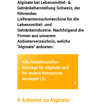
Alginate bei Lebensmittel- &
Getränkeherstellung Schweiz, der
führenden
Lieferantensuchmaschine für die
Lebensmittel- und
Getränkeindustrie. Nachfolgend die
Firmen aus unserem
Anbieterverzeichnis, welche
"Alginate" anbieten:
Alle Redaktionellen
Beiträge für Alginate und
für andere Kategorien
anzeigen (5)
9 Anbieter zu Alginate