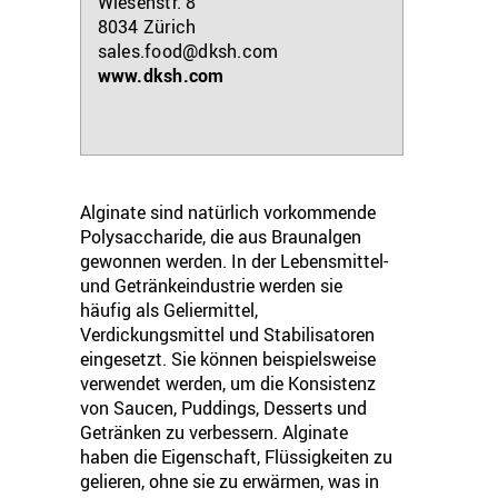
Wiesenstr. 8
8034
Zürich
sales.food@dksh.com
www.dksh.com
Alginate sind natürlich vorkommende
Polysaccharide, die aus Braunalgen
gewonnen werden. In der Lebensmittel-
und Getränkeindustrie werden sie
häufig als Geliermittel,
Verdickungsmittel und Stabilisatoren
eingesetzt. Sie können beispielsweise
verwendet werden, um die Konsistenz
von Saucen, Puddings, Desserts und
Getränken zu verbessern. Alginate
haben die Eigenschaft, Flüssigkeiten zu
gelieren, ohne sie zu erwärmen, was in