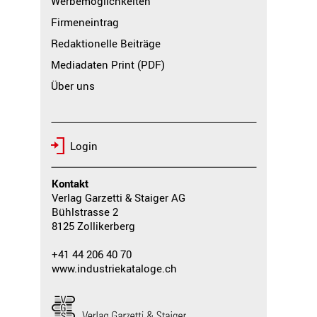
Werbemöglichkeiten
Firmeneintrag
Redaktionelle Beiträge
Mediadaten Print (PDF)
Über uns
Login
Kontakt
Verlag Garzetti & Staiger AG
Bühlstrasse 2
8125 Zollikerberg
+41 44 206 40 70
www.industriekataloge.ch