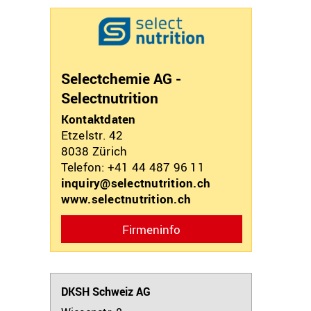
Selectchemie AG -
Selectnutrition
Kontaktdaten
Etzelstr. 42
8038
Zürich
Telefon: +41 44 487 96 11
inquiry@selectnutrition.ch
www.selectnutrition.ch
Firmeninfo
DKSH Schweiz AG