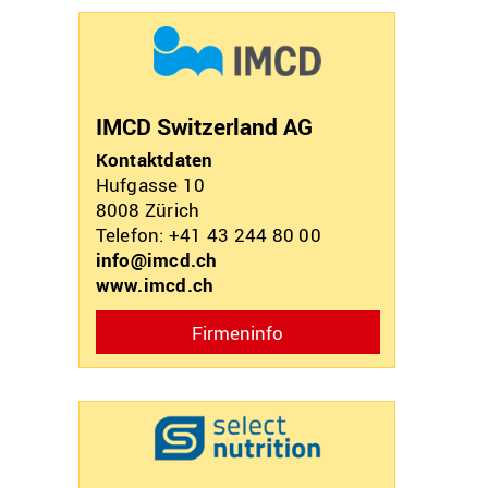
IMCD Switzerland AG
Kontaktdaten
Hufgasse 10
8008
Zürich
Telefon: +41 43 244 80 00
info@imcd.ch
www.imcd.ch
Firmeninfo