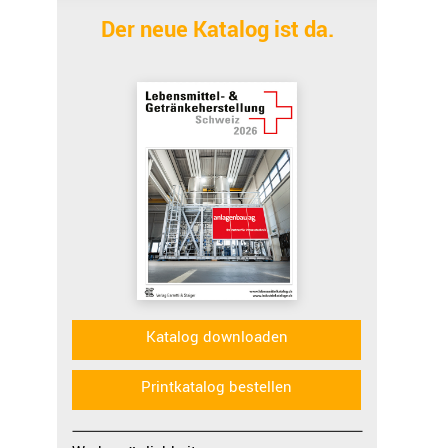
Der neue Katalog ist da.
Katalog downloaden
Printkatalog bestellen