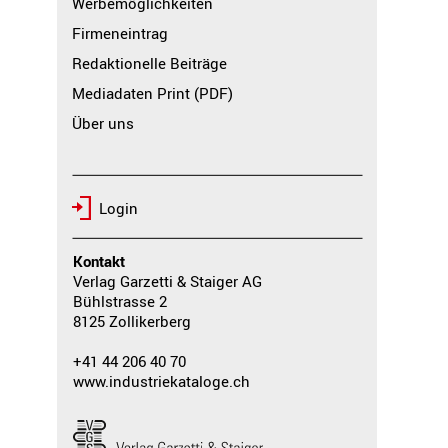
Werbemöglichkeiten
Firmeneintrag
Redaktionelle Beiträge
Mediadaten Print (PDF)
Über uns
Login
Kontakt
Verlag Garzetti & Staiger AG
Bühlstrasse 2
8125 Zollikerberg
+41 44 206 40 70
www.industriekataloge.ch