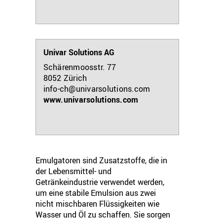
Univar Solutions AG
Schärenmoosstr. 77
8052
Zürich
info-ch@univarsolutions.com
www.univarsolutions.com
Emulgatoren sind Zusatzstoffe, die in
der Lebensmittel- und
Getränkeindustrie verwendet werden,
um eine stabile Emulsion aus zwei
nicht mischbaren Flüssigkeiten wie
Wasser und Öl zu schaffen. Sie sorgen