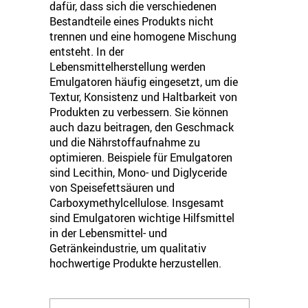
dafür, dass sich die verschiedenen
Bestandteile eines Produkts nicht
trennen und eine homogene Mischung
entsteht. In der
Lebensmittelherstellung werden
Emulgatoren häufig eingesetzt, um die
Textur, Konsistenz und Haltbarkeit von
Produkten zu verbessern. Sie können
auch dazu beitragen, den Geschmack
und die Nährstoffaufnahme zu
optimieren. Beispiele für Emulgatoren
sind Lecithin, Mono- und Diglyceride
von Speisefettsäuren und
Carboxymethylcellulose. Insgesamt
sind Emulgatoren wichtige Hilfsmittel
in der Lebensmittel- und
Getränkeindustrie, um qualitativ
hochwertige Produkte herzustellen.