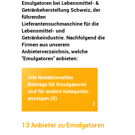
Emulgatoren bei Lebensmittel- &
Getränkeherstellung Schweiz, der
führenden
Lieferantensuchmaschine für die
Lebensmittel- und
Getränkeindustrie. Nachfolgend die
Firmen aus unserem
Anbieterverzeichnis, welche
"Emulgatoren" anbieten:
Alle Redaktionellen
Beiträge für Emulgatoren
und für andere Kategorien
anzeigen (5)
13 Anbieter zu Emulgatoren