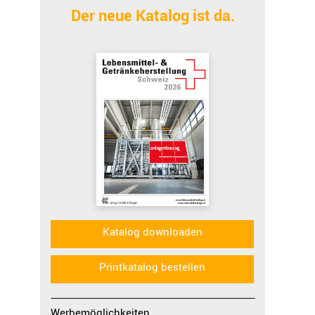
Der neue Katalog ist da.
Katalog downloaden
Printkatalog bestellen
Werbemöglichkeiten