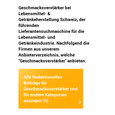
Geschmacksverstärker bei
Lebensmittel- &
Getränkeherstellung Schweiz, der
führenden
Lieferantensuchmaschine für die
Lebensmittel- und
Getränkeindustrie. Nachfolgend die
Firmen aus unserem
Anbieterverzeichnis, welche
"Geschmacksverstärker" anbieten:
Alle Redaktionellen
Beiträge für
Geschmacksverstärker und
für andere Kategorien
anzeigen (5)