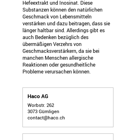
Hefeextrakt und Inosinat. Diese
Substanzen können den natürlichen
Geschmack von Lebensmitteln
verstärken und dazu beitragen, dass sie
länger haltbar sind. Allerdings gibt es
auch Bedenken bezüglich des
übermäßigen Verzehrs von
Geschmacksverstärkern, da sie bei
manchen Menschen allergische
Reaktionen oder gesundheitliche
Probleme verursachen können.
Haco AG
Worbstr. 262
3073
Gümligen
contact@haco.ch