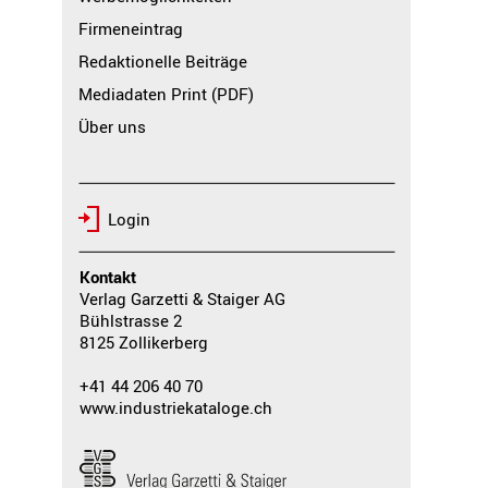
Firmeneintrag
Redaktionelle Beiträge
Mediadaten Print (PDF)
Über uns
Login
Kontakt
Verlag Garzetti & Staiger AG
Bühlstrasse 2
8125 Zollikerberg
+41 44 206 40 70
www.industriekataloge.ch