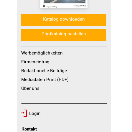
Katalog downloaden
Printkatalog bestellen
Werbemöglichkeiten
Firmeneintrag
Redaktionelle Beiträge
Mediadaten Print (PDF)
Über uns
Login
Kontakt