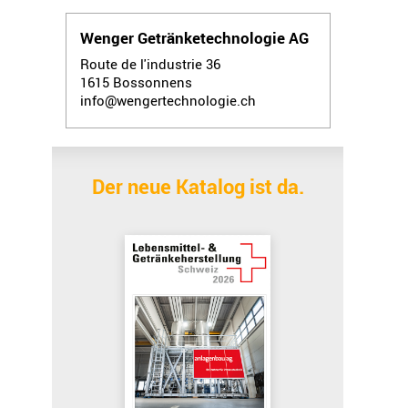
Wenger Getränketechnologie AG
Route de l'industrie 36
1615
Bossonnens
info@wengertechnologie.ch
Der neue Katalog ist da.