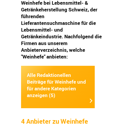
Weinhefe bei Lebensmittel- &
Getränkeherstellung Schweiz, der
führenden
Lieferantensuchmaschine für die
Lebensmittel- und
Getränkeindustrie. Nachfolgend die
Firmen aus unserem
Anbieterverzeichnis, welche
"Weinhefe" anbieten:
Alle Redaktionellen
Beiträge für Weinhefe und
für andere Kategorien
anzeigen (5)
4 Anbieter zu Weinhefe