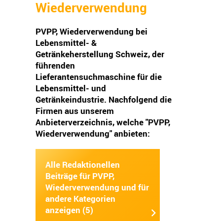
Wiederverwendung
PVPP, Wiederverwendung bei
Lebensmittel- &
Getränkeherstellung Schweiz, der
führenden
Lieferantensuchmaschine für die
Lebensmittel- und
Getränkeindustrie. Nachfolgend die
Firmen aus unserem
Anbieterverzeichnis, welche "PVPP,
Wiederverwendung" anbieten:
Alle Redaktionellen
Beiträge für PVPP,
Wiederverwendung und für
andere Kategorien
anzeigen (5)