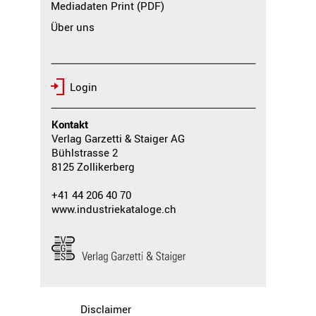
Mediadaten Print (PDF)
Über uns
Login
Kontakt
Verlag Garzetti & Staiger AG
Bühlstrasse 2
8125 Zollikerberg
+41 44 206 40 70
www.industriekataloge.ch
Disclaimer