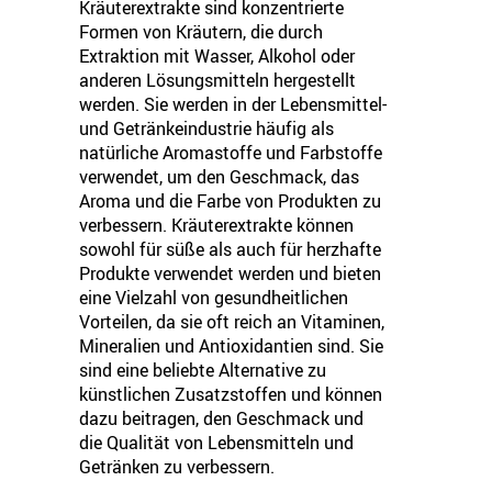
Kräuterextrakte sind konzentrierte
Formen von Kräutern, die durch
Extraktion mit Wasser, Alkohol oder
anderen Lösungsmitteln hergestellt
werden. Sie werden in der Lebensmittel-
und Getränkeindustrie häufig als
natürliche Aromastoffe und Farbstoffe
verwendet, um den Geschmack, das
Aroma und die Farbe von Produkten zu
verbessern. Kräuterextrakte können
sowohl für süße als auch für herzhafte
Produkte verwendet werden und bieten
eine Vielzahl von gesundheitlichen
Vorteilen, da sie oft reich an Vitaminen,
Mineralien und Antioxidantien sind. Sie
sind eine beliebte Alternative zu
künstlichen Zusatzstoffen und können
dazu beitragen, den Geschmack und
die Qualität von Lebensmitteln und
Getränken zu verbessern.