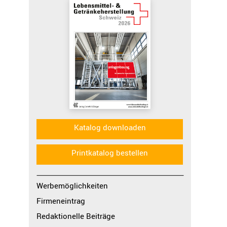
Katalog downloaden
Printkatalog bestellen
Werbemöglichkeiten
Firmeneintrag
Redaktionelle Beiträge