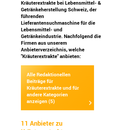
Kräuterextrakte bei Lebensmittel- &
Getränkeherstellung Schweiz, der
führenden
Lieferantensuchmaschine für die
Lebensmittel- und
Getränkeindustrie. Nachfolgend die
Firmen aus unserem
Anbieterverzeichnis, welche
"Kräuterextrakte" anbieten:
Alle Redaktionellen
Beiträge für
Kräuterextrakte und für
andere Kategorien
anzeigen (5)
11 Anbieter zu