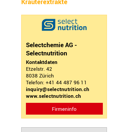
Kräuterextrakte
Selectchemie AG -
Selectnutrition
Kontaktdaten
Etzelstr. 42
8038
Zürich
Telefon: +41 44 487 96 11
inquiry@selectnutrition.ch
www.selectnutrition.ch
Firmeninfo