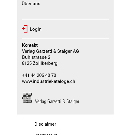
Über uns
Login
Kontakt
Verlag Garzetti & Staiger AG
Bühlstrasse 2
8125 Zollikerberg
+41 44 206 40 70
www.industriekataloge.ch
Disclaimer
Impressum