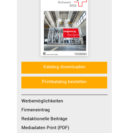
Katalog downloaden
Printkatalog bestellen
Werbemöglichkeiten
Firmeneintrag
Redaktionelle Beiträge
Mediadaten Print (PDF)