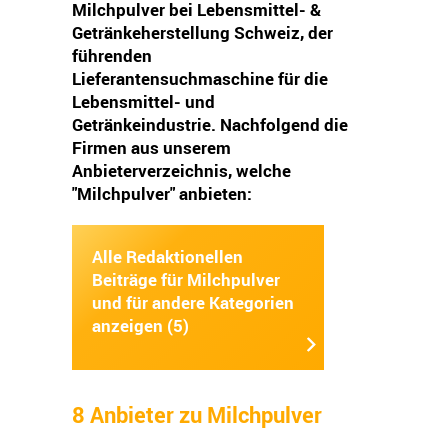
Milchpulver bei Lebensmittel- &
Getränkeherstellung Schweiz, der
führenden
Lieferantensuchmaschine für die
Lebensmittel- und
Getränkeindustrie. Nachfolgend die
Firmen aus unserem
Anbieterverzeichnis, welche
"Milchpulver" anbieten:
Alle Redaktionellen
Beiträge für Milchpulver
und für andere Kategorien
anzeigen (5)
8 Anbieter zu Milchpulver