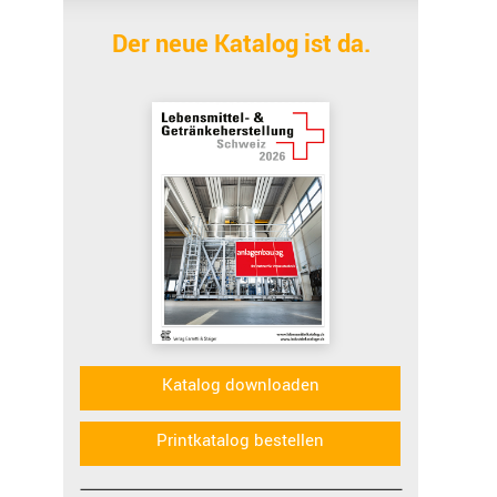
Der neue Katalog ist da.
Katalog downloaden
Printkatalog bestellen