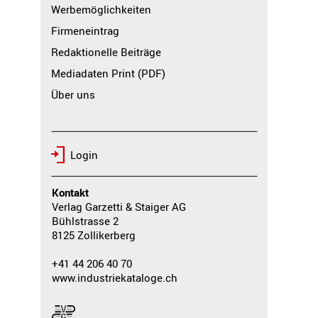
Werbemöglichkeiten
Firmeneintrag
Redaktionelle Beiträge
Mediadaten Print (PDF)
Über uns
Login
Kontakt
Verlag Garzetti & Staiger AG
Bühlstrasse 2
8125 Zollikerberg
+41 44 206 40 70
www.industriekataloge.ch