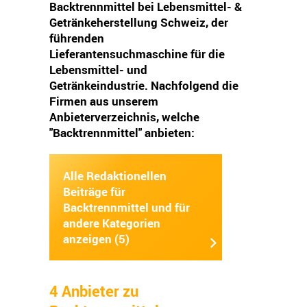
Backtrennmittel bei Lebensmittel- &
Getränkeherstellung Schweiz, der
führenden
Lieferantensuchmaschine für die
Lebensmittel- und
Getränkeindustrie. Nachfolgend die
Firmen aus unserem
Anbieterverzeichnis, welche
"Backtrennmittel" anbieten:
Alle Redaktionellen
Beiträge für
Backtrennmittel und für
andere Kategorien
anzeigen (5)
4 Anbieter zu