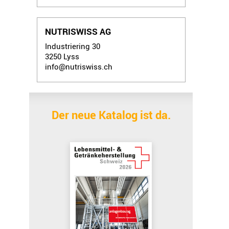
NUTRISWISS AG
Industriering 30
3250
Lyss
info@nutriswiss.ch
Der neue Katalog ist da.