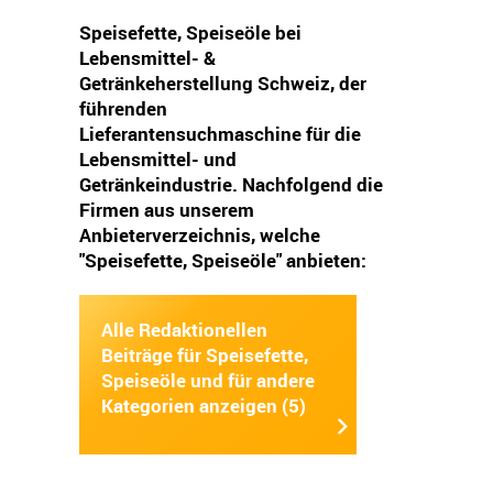
Speisefette, Speiseöle bei
Lebensmittel- &
Getränkeherstellung Schweiz, der
führenden
Lieferantensuchmaschine für die
Lebensmittel- und
Getränkeindustrie. Nachfolgend die
Firmen aus unserem
Anbieterverzeichnis, welche
"Speisefette, Speiseöle" anbieten:
Alle Redaktionellen
Beiträge für Speisefette,
Speiseöle und für andere
Kategorien anzeigen (5)