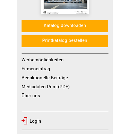
Katalog downloaden
Printkatalog bestellen
Werbemöglichkeiten
Firmeneintrag
Redaktionelle Beiträge
Mediadaten Print (PDF)
Über uns
Login