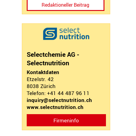
Redaktioneller Beitrag
Selectchemie AG -
Selectnutrition
Kontaktdaten
Etzelstr. 42
8038
Zürich
Telefon: +41 44 487 96 11
inquiry@selectnutrition.ch
www.selectnutrition.ch
Firmeninfo