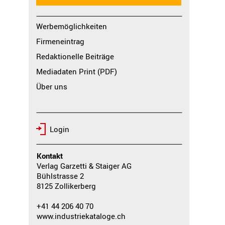
Werbemöglichkeiten
Firmeneintrag
Redaktionelle Beiträge
Mediadaten Print (PDF)
Über uns
Login
Kontakt
Verlag Garzetti & Staiger AG
Bühlstrasse 2
8125 Zollikerberg
+41 44 206 40 70
www.industriekataloge.ch