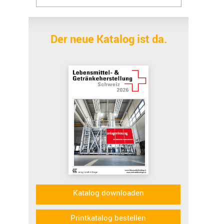
Der neue Katalog ist da.
Katalog downloaden
Printkatalog bestellen