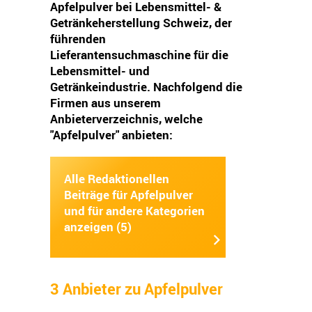
Apfelpulver bei Lebensmittel- &
Getränkeherstellung Schweiz, der
führenden
Lieferantensuchmaschine für die
Lebensmittel- und
Getränkeindustrie. Nachfolgend die
Firmen aus unserem
Anbieterverzeichnis, welche
"Apfelpulver" anbieten:
Alle Redaktionellen
Beiträge für Apfelpulver
und für andere Kategorien
anzeigen (5)
3 Anbieter zu Apfelpulver