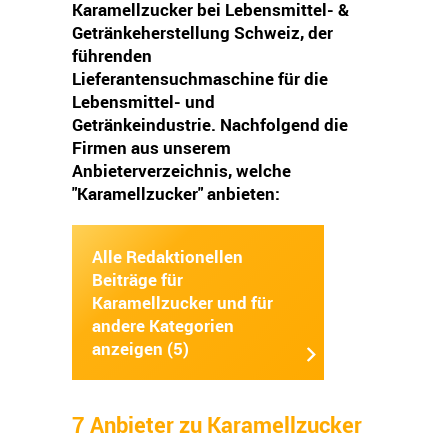
Karamellzucker bei Lebensmittel- &
Getränkeherstellung Schweiz, der
führenden
Lieferantensuchmaschine für die
Lebensmittel- und
Getränkeindustrie. Nachfolgend die
Firmen aus unserem
Anbieterverzeichnis, welche
"Karamellzucker" anbieten:
Alle Redaktionellen
Beiträge für
Karamellzucker und für
andere Kategorien
anzeigen (5)
7 Anbieter zu Karamellzucker