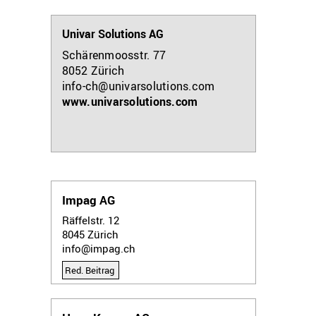
Univar Solutions AG
Schärenmoosstr. 77
8052
Zürich
info-ch@univarsolutions.com
www.univarsolutions.com
Impag AG
Räffelstr. 12
8045
Zürich
info@impag.ch
Red. Beitrag