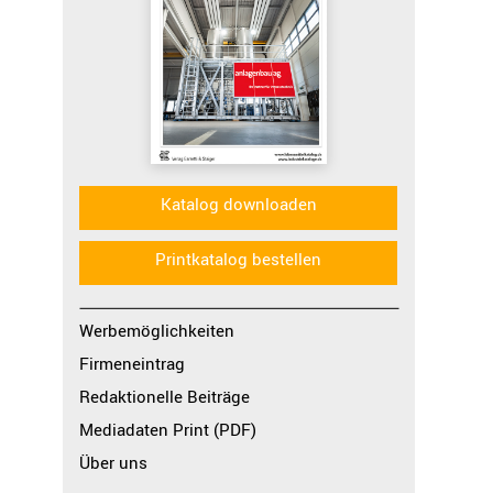
Katalog downloaden
Printkatalog bestellen
Werbemöglichkeiten
Firmeneintrag
Redaktionelle Beiträge
Mediadaten Print (PDF)
Über uns