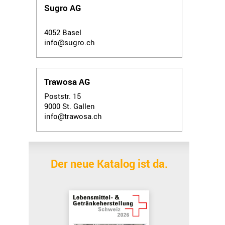
Sugro AG
4052
Basel
info@sugro.ch
Trawosa AG
Poststr. 15
9000
St. Gallen
info@trawosa.ch
Der neue Katalog ist da.