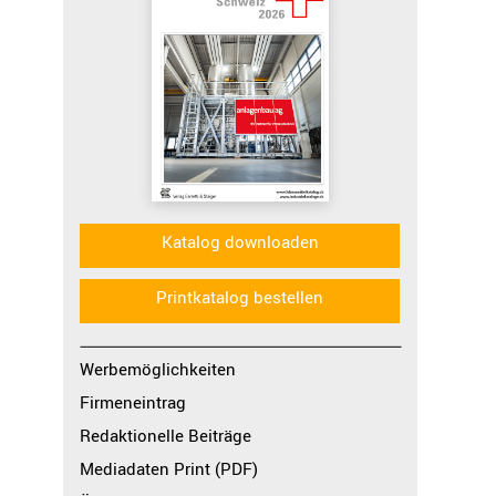
Katalog downloaden
Printkatalog bestellen
Werbemöglichkeiten
Firmeneintrag
Redaktionelle Beiträge
Mediadaten Print (PDF)