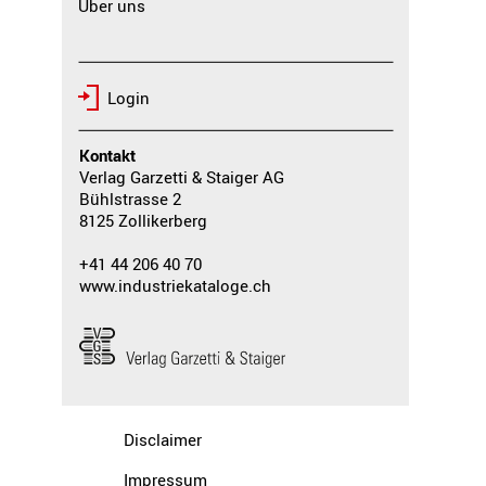
Über uns
Login
Kontakt
Verlag Garzetti & Staiger AG
Bühlstrasse 2
8125 Zollikerberg
+41 44 206 40 70
www.industriekataloge.ch
Disclaimer
Impressum