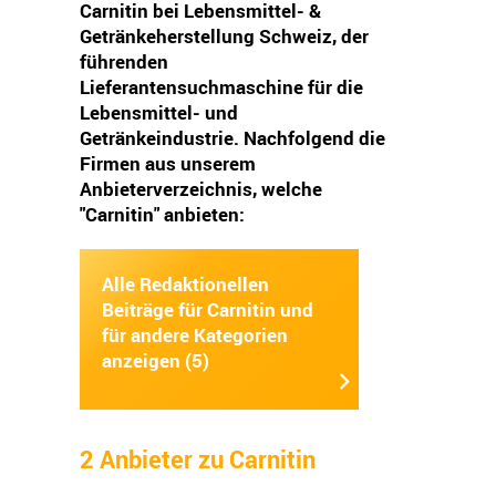
Carnitin bei Lebensmittel- &
Getränkeherstellung Schweiz, der
führenden
Lieferantensuchmaschine für die
Lebensmittel- und
Getränkeindustrie. Nachfolgend die
Firmen aus unserem
Anbieterverzeichnis, welche
"Carnitin" anbieten:
Alle Redaktionellen
Beiträge für Carnitin und
für andere Kategorien
anzeigen (5)
2 Anbieter zu Carnitin